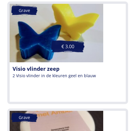
Grave
€ 3.00
Visio vlinder zeep
2 Visio vlinder in de kleuren geel en blauw
Grave