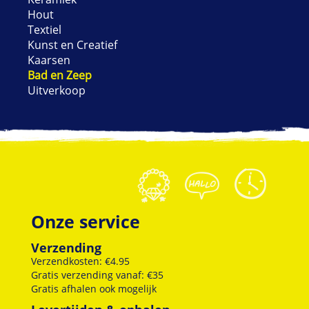
Hout
Textiel
Kunst en Creatief
Kaarsen
Bad en Zeep
Uitverkoop
Onze service
Verzending
Verzendkosten: €4.95
Gratis verzending vanaf: €35
Gratis afhalen ook mogelijk