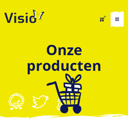
Onze
producten