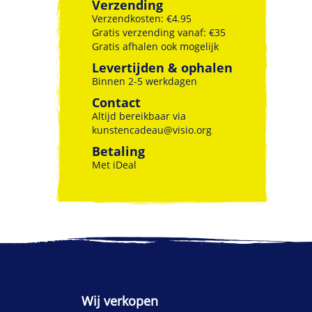
Verzending
Verzendkosten: €4.95
Gratis verzending vanaf: €35
Gratis afhalen ook mogelijk
Levertijden & ophalen
Binnen 2-5 werkdagen
Contact
Altijd bereikbaar via
kunstencadeau@visio.org
Betaling
Met iDeal
Wij verkopen