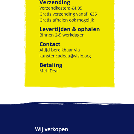
Verzending
Verzendkosten: €4.95
Gratis verzending vanaf: €35
Gratis afhalen ook mogelijk
Levertijden & ophalen
Binnen 2-5 werkdagen
Contact
Altijd bereikbaar via
kunstencadeau@visio.org
Betaling
Met iDeal
Wij verkopen