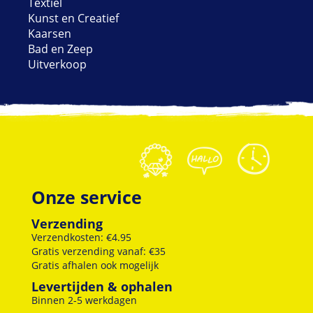
Textiel
Kunst en Creatief
Kaarsen
Bad en Zeep
Uitverkoop
Onze service
Verzending
Verzendkosten: €4.95
Gratis verzending vanaf: €35
Gratis afhalen ook mogelijk
Levertijden & ophalen
Binnen 2-5 werkdagen