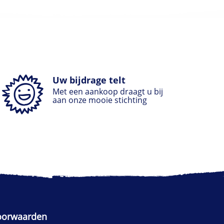
Uw bijdrage telt
Met een aankoop draagt u bij
aan onze mooie stichting
oorwaarden