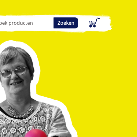
Zoeken