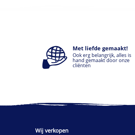
Met liefde gemaakt!
Ook erg belangrijk, alles is
hand gemaakt door onze
cliënten
Wij verkopen