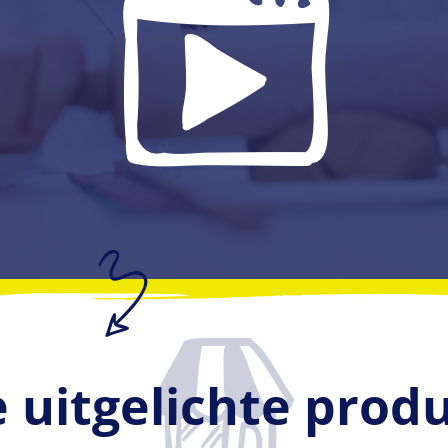
 uitgelichte prod