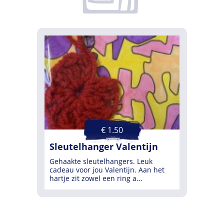
€ 1.50
Sleutelhanger Valentijn
Gehaakte sleutelhangers. Leuk
cadeau voor jou Valentijn. Aan het
hartje zit zowel een ring a...