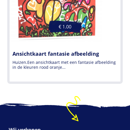
€ 1.00
Ansichtkaart fantasie afbeelding
Huizen.Een ansichtkaart met een fantasie afbeelding
in de kleuren rood oranje...
Wij verkopen