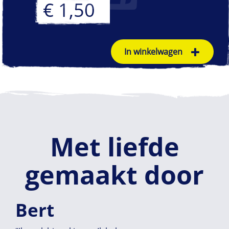
€ 1,50
In winkelwagen
Met liefde
gemaakt door
Bert