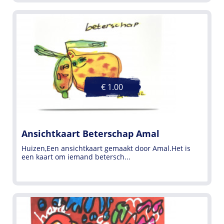
€ 1.00
Ansichtkaart Beterschap Amal
Huizen,Een ansichtkaart gemaakt door Amal.Het is
een kaart om iemand betersch...