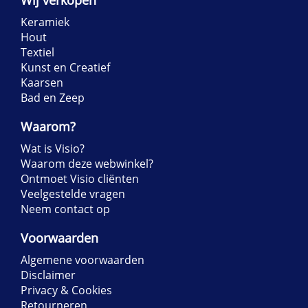
Keramiek
Hout
Textiel
Kunst en Creatief
Kaarsen
Bad en Zeep
Waarom?
Wat is Visio?
Waarom deze webwinkel?
Ontmoet Visio cliënten
Veelgestelde vragen
Neem contact op
Voorwaarden
Algemene voorwaarden
Disclaimer
Privacy & Cookies
Retourneren