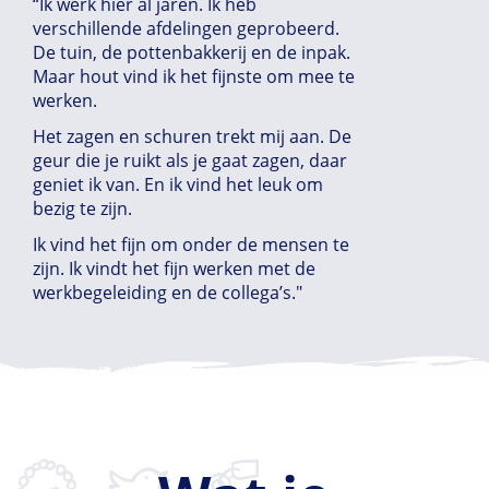
“Ik werk hier al jaren. Ik heb
verschillende afdelingen geprobeerd.
De tuin, de pottenbakkerij en de inpak.
Maar hout vind ik het fijnste om mee te
werken.
Het zagen en schuren trekt mij aan. De
geur die je ruikt als je gaat zagen, daar
geniet ik van. En ik vind het leuk om
bezig te zijn.
Ik vind het fijn om onder de mensen te
zijn. Ik vindt het fijn werken met de
werkbegeleiding en de collega’s."