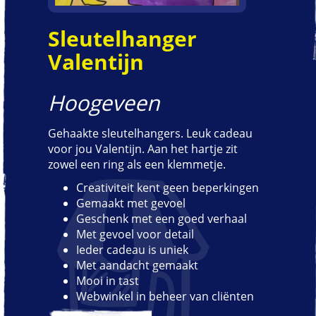
Sleutelhanger
Valentijn
Hoogeveen
Gehaakte sleutelhangers. Leuk cadeau
voor jou Valentijn. Aan het hartje zit
zowel een ring als een klemmetje.
Creativiteit kent geen beperkingen
Gemaakt met gevoel
Geschenk met een goed verhaal
Met gevoel voor detail
Ieder cadeau is uniek
Met aandacht gemaakt
Mooi in tast
Webwinkel in beheer van cliënten