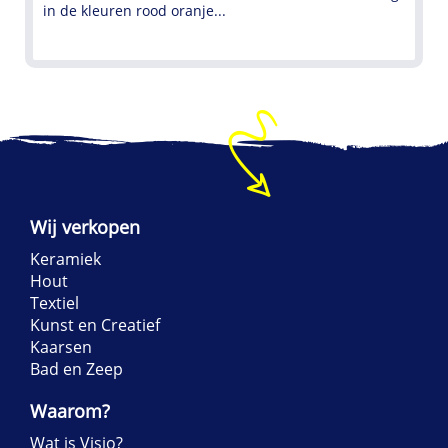
in de kleuren rood oranje...
Wij verkopen
Keramiek
Hout
Textiel
Kunst en Creatief
Kaarsen
Bad en Zeep
Waarom?
Wat is Visio?