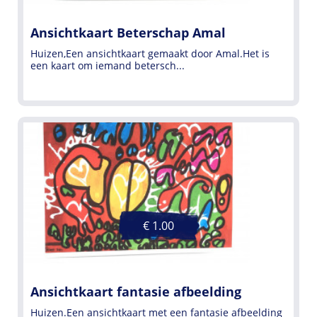
Ansichtkaart Beterschap Amal
Huizen,Een ansichtkaart gemaakt door Amal.Het is
een kaart om iemand betersch...
€ 1.00
Ansichtkaart fantasie afbeelding
Huizen.Een ansichtkaart met een fantasie afbeelding