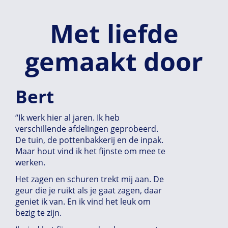
Met liefde
gemaakt door
Bert
“Ik werk hier al jaren. Ik heb
verschillende afdelingen geprobeerd.
De tuin, de pottenbakkerij en de inpak.
Maar hout vind ik het fijnste om mee te
werken.
Het zagen en schuren trekt mij aan. De
geur die je ruikt als je gaat zagen, daar
geniet ik van. En ik vind het leuk om
bezig te zijn.